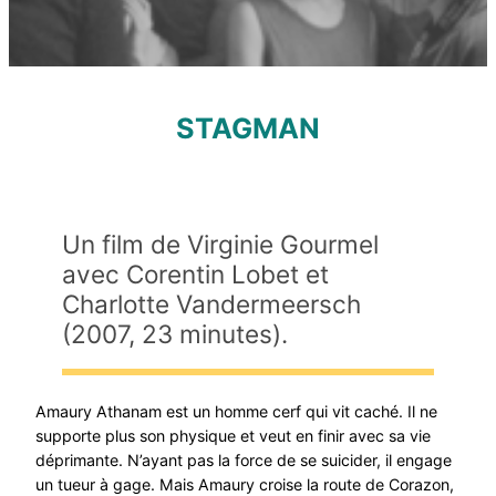
STAGMAN
Un film de Virginie Gourmel
avec Corentin Lobet et
Charlotte Vandermeersch
(2007, 23 minutes).
Amaury Athanam est un homme cerf qui vit caché. Il ne
supporte plus son physique et veut en finir avec sa vie
déprimante. N’ayant pas la force de se suicider, il engage
un tueur à gage. Mais Amaury croise la route de Corazon,