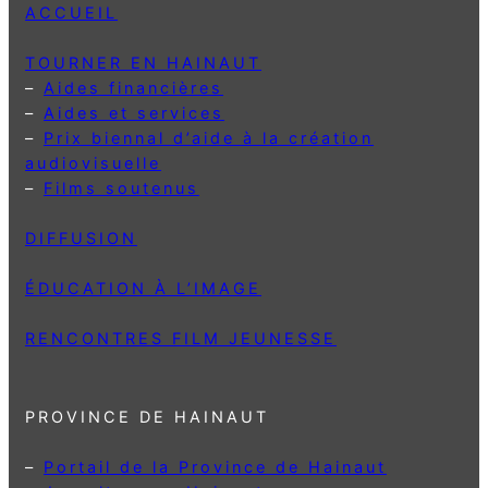
ACCUEIL
TOURNER EN HAINAUT
–
Aides financières
–
Aides et services
–
Prix biennal d’aide à la création
audiovisuelle
–
Films soutenus
DIFFUSION
ÉDUCATION À L’IMAGE
RENCONTRES FILM JEUNESSE
PROVINCE DE HAINAUT
–
Portail de la Province de Hainaut