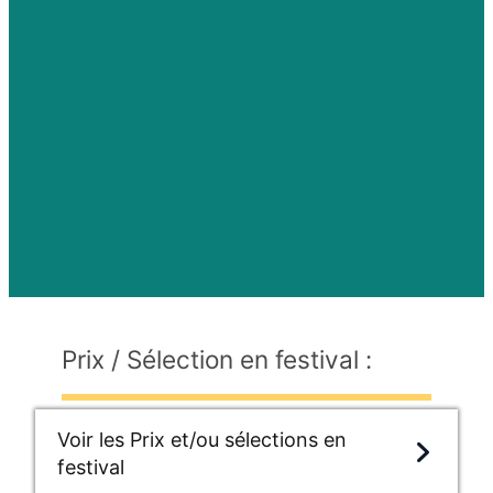
Prix / Sélection en festival :
Voir les Prix et/ou sélections en
festival