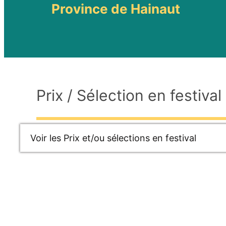
Province de Hainaut
Prix / Sélection en festival 
Voir les Prix et/ou sélections en festival