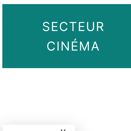
SECTEUR
CINÉMA