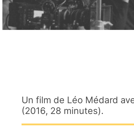
Un film de Léo Médard av
(2016, 28 minutes).