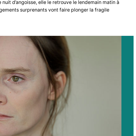
 nuit d’angoisse, elle le retrouve le lendemain matin à
gements surprenants vont faire plonger la fragile