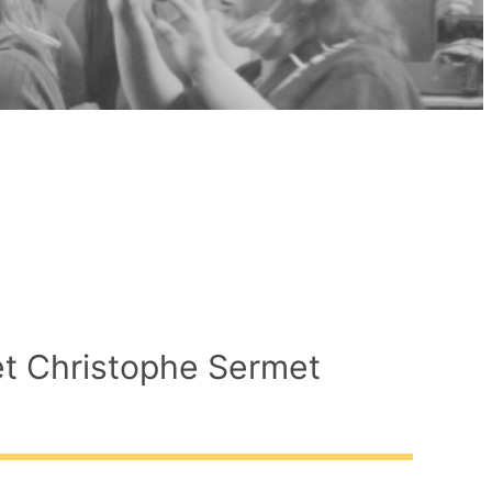
et Christophe Sermet