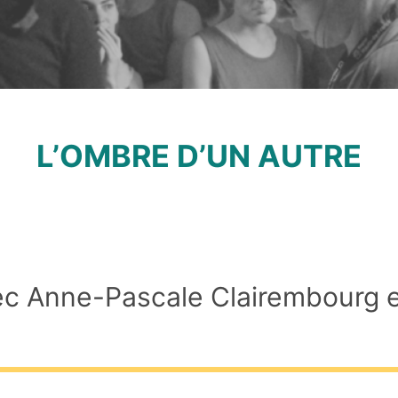
L’OMBRE D’UN AUTRE
ec Anne-Pascale Clairembourg 